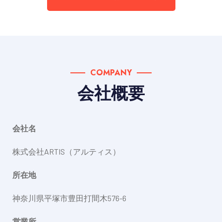
COMPANY
会社概要
会社名
株式会社ARTIS（アルティス）
所在地
神奈川県平塚市豊田打間木576-6
営業所