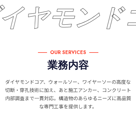
イヤモンド
OUR SERVICES
業務内容
ダイヤモンドコア、ウォールソー、ワイヤーソーの高度な
切断・穿孔技術に加え、あと施工アンカー、コンクリート
内部調査まで一貫対応。構造物のあらゆるニーズに高品質
な専門工事を提供します。