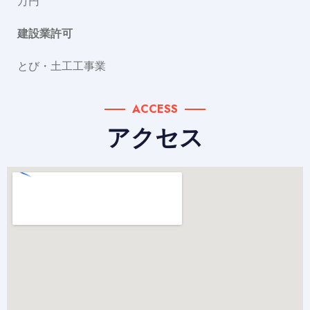
万円
建設業許可
とび・土工工事業
ACCESS
アクセス