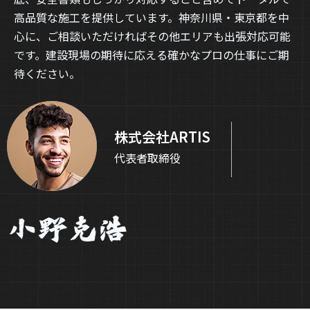
高品質な施工を提供しています。
神奈川県・東京都を中
心に、ご相談いただければその他エリアも出張対応可能
です。
建設現場の期待に応える確かなプロの仕事にご期
待ください。
株式会社ARTIS
代表者取締役