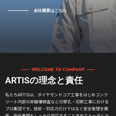
会社概要はこちら
WELCOME TO COMPANY
ARTISの理念と責任
私たちARTISは、
ダイヤモンドコア工事をはじめコンク
リート内部の非破壊検査などの穿孔・切断工事における
プロ集団です。技術・対応力だけではなく安全管理を徹
底、安全書類もしっかり対応すること含めてトータルで